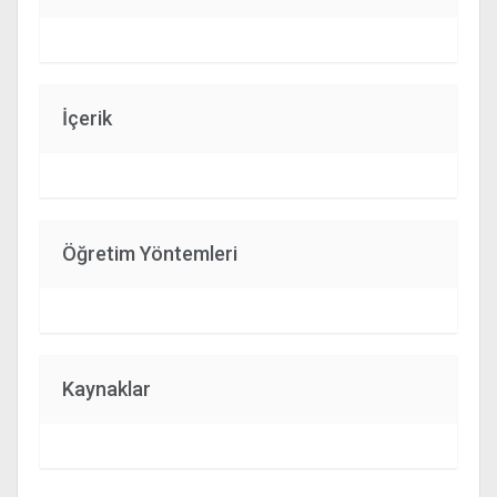
İçerik
Öğretim Yöntemleri
Kaynaklar