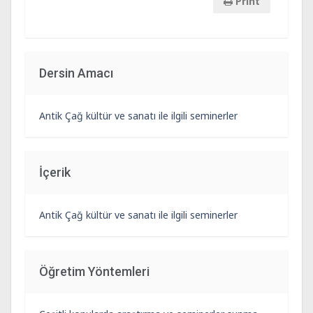
Print
Dersin Amacı
Antik Çağ kültür ve sanatı ile ilgili seminerler
İçerik
Antik Çağ kültür ve sanatı ile ilgili seminerler
Öğretim Yöntemleri