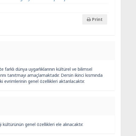
Print
te farklı dünya uygarlıklarının kültürel ve bilimsel
kılarını tanıtmayı amaçlamaktadır. Dersin ikinci kısmında
evrimlerinin genel özellikleri aktarılacaktır.
i kültürünün genel özellikleri ele alınacaktır.