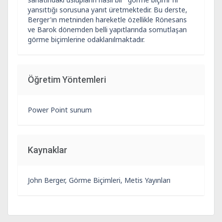
yansıttığı sorusuna yanıt üretmektedir. Bu derste,
Berger'ın metninden hareketle özellikle Rönesans
ve Barok dönemden belli yapıtlarında somutlaşan
görme biçimlerine odaklanılmaktadır.
Öğretim Yöntemleri
Power Point sunum
Kaynaklar
John Berger, Görme Biçimleri, Metis Yayınları