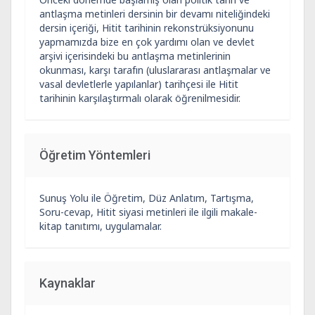
antlaşma metinleri dersinin bir devamı niteliğindeki
dersin içeriği, Hitit tarihinin rekonstrüksiyonunu
yapmamızda bize en çok yardımı olan ve devlet
arşivi içerisindeki bu antlaşma metinlerinin
okunması, karşı tarafın (uluslararası antlaşmalar ve
vasal devletlerle yapılanlar) tarihçesi ile Hitit
tarihinin karşılaştırmalı olarak öğrenilmesidir.
Öğretim Yöntemleri
Sunuş Yolu ile Öğretim, Düz Anlatım, Tartışma,
Soru-cevap, Hitit siyasi metinleri ile ilgili makale-
kitap tanıtımı, uygulamalar.
Kaynaklar