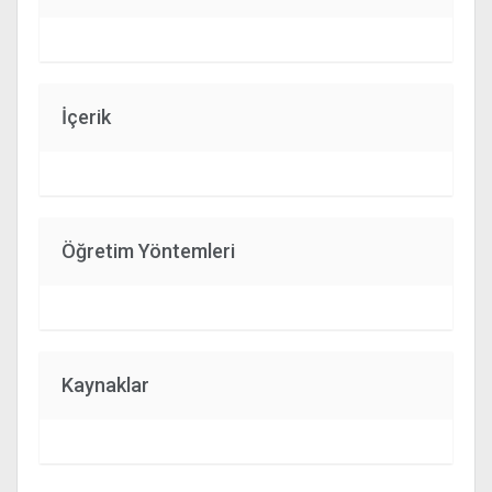
İçerik
Öğretim Yöntemleri
Kaynaklar