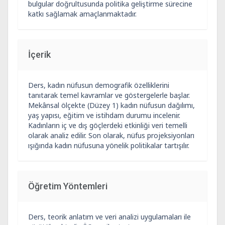
bulgular doğrultusunda politika geliştirme sürecine
katkı sağlamak amaçlanmaktadır.
İçerik
Ders, kadın nüfusun demografik özelliklerini
tanıtarak temel kavramlar ve göstergelerle başlar.
Mekânsal ölçekte (Düzey 1) kadın nüfusun dağılımı,
yaş yapısı, eğitim ve istihdam durumu incelenir.
Kadınların iç ve dış göçlerdeki etkinliği veri temelli
olarak analiz edilir. Son olarak, nüfus projeksiyonları
ışığında kadın nüfusuna yönelik politikalar tartışılır.
Öğretim Yöntemleri
Ders, teorik anlatım ve veri analizi uygulamaları ile