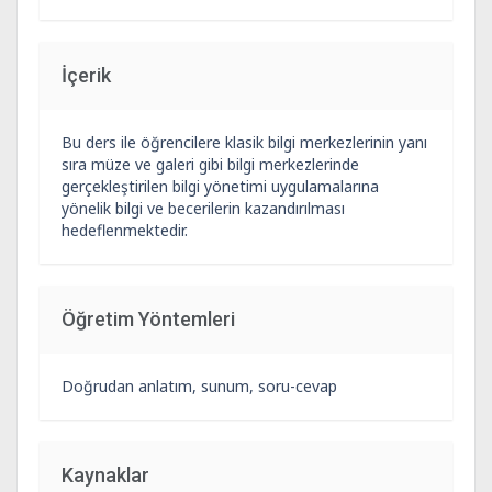
İçerik
Bu ders ile öğrencilere klasik bilgi merkezlerinin yanı
sıra müze ve galeri gibi bilgi merkezlerinde
gerçekleştirilen bilgi yönetimi uygulamalarına
yönelik bilgi ve becerilerin kazandırılması
hedeflenmektedir.
Öğretim Yöntemleri
Doğrudan anlatım, sunum, soru-cevap
Kaynaklar