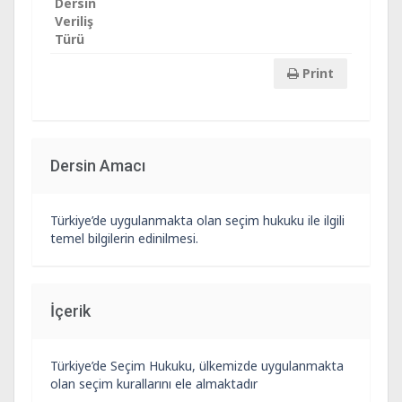
Dersin
Veriliş
Türü
Print
Dersin Amacı
Türkiye’de uygulanmakta olan seçim hukuku ile ilgili
temel bilgilerin edinilmesi.
İçerik
Türkiye’de Seçim Hukuku, ülkemizde uygulanmakta
olan seçim kurallarını ele almaktadır