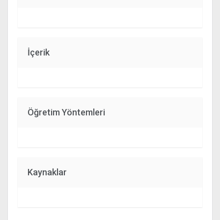
İçerik
Öğretim Yöntemleri
Kaynaklar