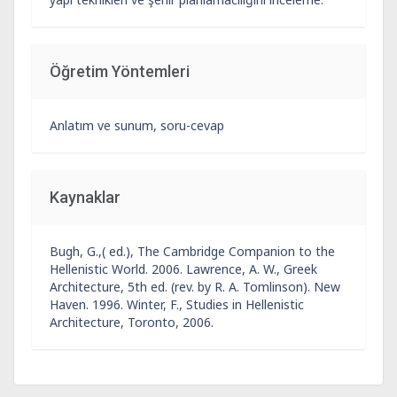
Öğretim Yöntemleri
Anlatım ve sunum, soru-cevap
Kaynaklar
Bugh, G.,( ed.), The Cambridge Companion to the
Hellenistic World. 2006. Lawrence, A. W., Greek
Architecture, 5th ed. (rev. by R. A. Tomlinson). New
Haven. 1996. Winter, F., Studies in Hellenistic
Architecture, Toronto, 2006.