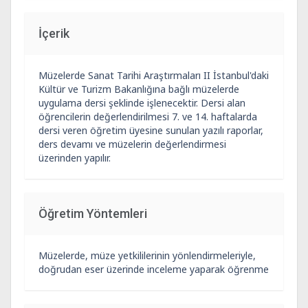
İçerik
Müzelerde Sanat Tarihi Araştırmaları II İstanbul'daki
Kültür ve Turizm Bakanlığına bağlı müzelerde
uygulama dersi şeklinde işlenecektir. Dersi alan
öğrencilerin değerlendirilmesi 7. ve 14. haftalarda
dersi veren öğretim üyesine sunulan yazılı raporlar,
ders devamı ve müzelerin değerlendirmesi
üzerinden yapılır.
Öğretim Yöntemleri
Müzelerde, müze yetkililerinin yönlendirmeleriyle,
doğrudan eser üzerinde inceleme yaparak öğrenme