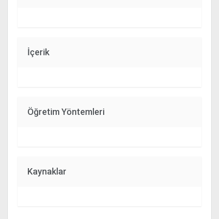
İçerik
Öğretim Yöntemleri
Kaynaklar