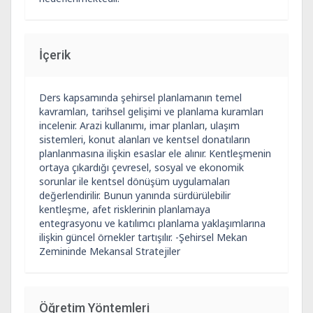
İçerik
Ders kapsamında şehirsel planlamanın temel
kavramları, tarihsel gelişimi ve planlama kuramları
incelenir. Arazi kullanımı, imar planları, ulaşım
sistemleri, konut alanları ve kentsel donatıların
planlanmasına ilişkin esaslar ele alınır. Kentleşmenin
ortaya çıkardığı çevresel, sosyal ve ekonomik
sorunlar ile kentsel dönüşüm uygulamaları
değerlendirilir. Bunun yanında sürdürülebilir
kentleşme, afet risklerinin planlamaya
entegrasyonu ve katılımcı planlama yaklaşımlarına
ilişkin güncel örnekler tartışılır. -Şehirsel Mekan
Zemininde Mekansal Stratejiler
Öğretim Yöntemleri