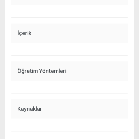
İçerik
Öğretim Yöntemleri
Kaynaklar