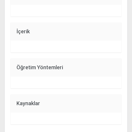
İçerik
Öğretim Yöntemleri
Kaynaklar