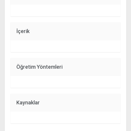
İçerik
Öğretim Yöntemleri
Kaynaklar