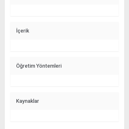
İçerik
Öğretim Yöntemleri
Kaynaklar