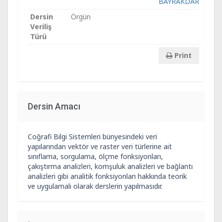
BAYRAKDAR
Dersin
Örgün
Veriliş
Türü
Print
Dersin Amacı
Coğrafi Bilgi Sistemleri bünyesindeki veri
yapılarından vektör ve raster veri türlerine ait
sınıflama, sorgulama, ölçme fonksiyonları,
çakıştırma analizleri, komşuluk analizleri ve bağlantı
analizleri gibi analitik fonksiyonları hakkında teorik
ve uygulamalı olarak derslerin yapılmasıdır.