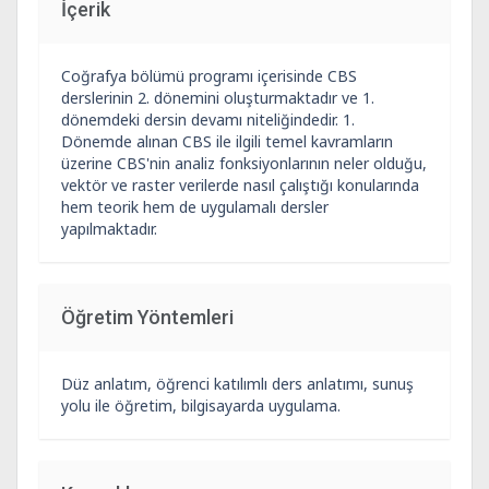
İçerik
Coğrafya bölümü programı içerisinde CBS
derslerinin 2. dönemini oluşturmaktadır ve 1.
dönemdeki dersin devamı niteliğindedir. 1.
Dönemde alınan CBS ile ilgili temel kavramların
üzerine CBS'nin analiz fonksiyonlarının neler olduğu,
vektör ve raster verilerde nasıl çalıştığı konularında
hem teorik hem de uygulamalı dersler
yapılmaktadır.
Öğretim Yöntemleri
Düz anlatım, öğrenci katılımlı ders anlatımı, sunuş
yolu ile öğretim, bilgisayarda uygulama.