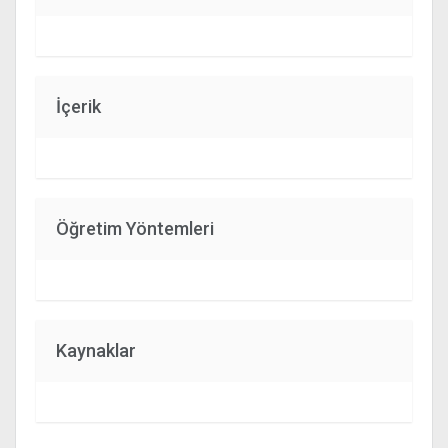
İçerik
Öğretim Yöntemleri
Kaynaklar