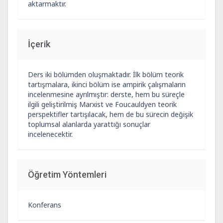
aktarmaktır.
İçerik
Ders iki bölümden oluşmaktadır. İlk bölüm teorik
tartışmalara, ikinci bölüm ise ampirik çalışmaların
incelenmesine ayrılmıştır: derste, hem bu süreçle
ilgili geliştirilmiş Marxist ve Foucauldyen teorik
perspektifler tartışılacak, hem de bu sürecin değişik
toplumsal alanlarda yarattığı sonuçlar
incelenecektir.
Öğretim Yöntemleri
Konferans