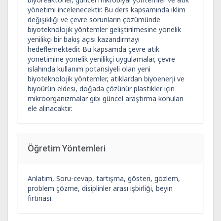
yönetimi incelenecektir. Bu ders kapsamında iklim
değişikliği ve çevre sorunların çözümünde
biyoteknolojik yöntemler geliştirilmesine yönelik
yenilikçi bir bakış açısı kazandırmayı
hedeflemektedir. Bu kapsamda çevre atık
yönetimine yönelik yenilikçi uygulamalar, çevre
ıslahında kullanım potansiyeli olan yeni
biyoteknolojik yöntemler, atıklardan biyoenerji ve
biyoürün eldesi, doğada çözünür plastikler için
mikroorganizmalar gibi güncel araştırma konuları
ele alınacaktır.
Öğretim Yöntemleri
Anlatım, Soru-cevap, tartışma, gösteri, gözlem,
problem çözme, disiplinler arası işbirliği, beyin
fırtınası.