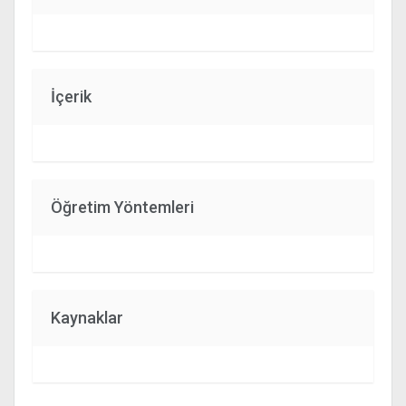
İçerik
Öğretim Yöntemleri
Kaynaklar