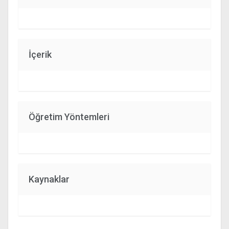
İçerik
Öğretim Yöntemleri
Kaynaklar