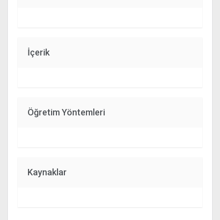
İçerik
Öğretim Yöntemleri
Kaynaklar