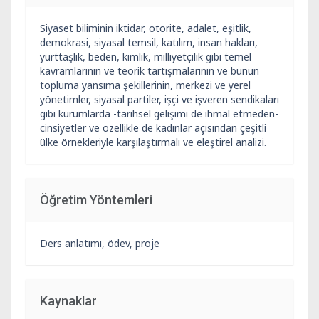
Siyaset biliminin iktidar, otorite, adalet, eşitlik,
demokrasi, siyasal temsil, katılım, insan hakları,
yurttaşlık, beden, kimlik, milliyetçilik gibi temel
kavramlarının ve teorik tartışmalarının ve bunun
topluma yansıma şekillerinin, merkezi ve yerel
yönetimler, siyasal partiler, işçi ve işveren sendikaları
gibi kurumlarda -tarihsel gelişimi de ihmal etmeden-
cinsiyetler ve özellikle de kadınlar açısından çeşitli
ülke örnekleriyle karşılaştırmalı ve eleştirel analizi.
Öğretim Yöntemleri
Ders anlatımı, ödev, proje
Kaynaklar