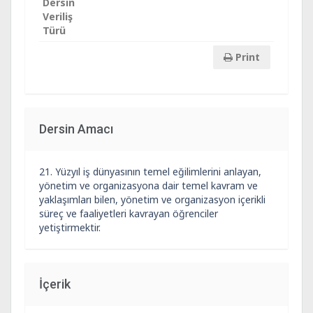
Dersin
Veriliş
Türü
Print
Dersin Amacı
21. Yüzyıl iş dünyasının temel eğilimlerini anlayan,
yönetim ve organizasyona dair temel kavram ve
yaklaşımları bilen, yönetim ve organizasyon içerikli
süreç ve faaliyetleri kavrayan öğrenciler
yetiştirmektir.
İçerik