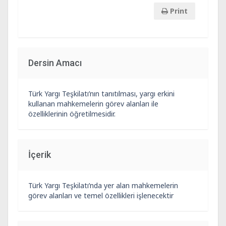
Print
Dersin Amacı
Türk Yargı Teşkilatı’nın tanıtılması, yargı erkini
kullanan mahkemelerin görev alanları ile
özelliklerinin öğretilmesidir.
İçerik
Türk Yargı Teşkilatı’nda yer alan mahkemelerin
görev alanları ve temel özellikleri işlenecektir