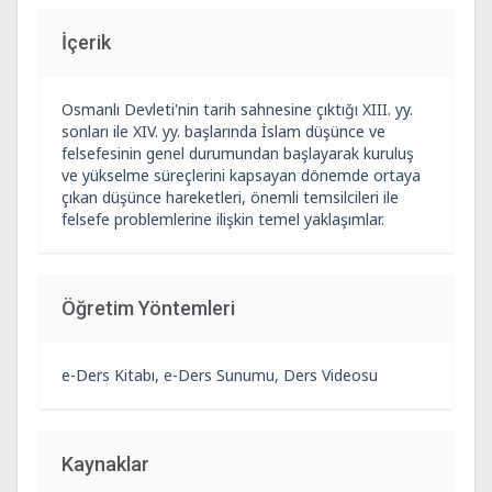
İçerik
Osmanlı Devleti'nin tarih sahnesine çıktığı XIII. yy.
sonları ile XIV. yy. başlarında İslam düşünce ve
felsefesinin genel durumundan başlayarak kuruluş
ve yükselme süreçlerini kapsayan dönemde ortaya
çıkan düşünce hareketleri, önemli temsilcileri ile
felsefe problemlerine ilişkin temel yaklaşımlar.
Öğretim Yöntemleri
e-Ders Kitabı, e-Ders Sunumu, Ders Videosu
Kaynaklar