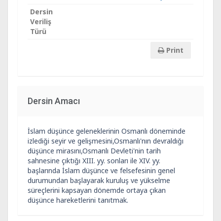
Dersin
Veriliş
Türü
Print
Dersin Amacı
İslam düşünce geleneklerinin Osmanlı döneminde
izlediği seyir ve gelişmesini,Osmanlı'nın devraldığı
düşünce mirasını,Osmanlı Devleti'nin tarih
sahnesine çıktığı XIII. yy. sonları ile XIV. yy.
başlarında İslam düşünce ve felsefesinin genel
durumundan başlayarak kuruluş ve yükselme
süreçlerini kapsayan dönemde ortaya çıkan
düşünce hareketlerini tanıtmak.